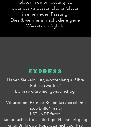
Gläser in einer Fassung ist,
oder das Anpassen älterer Gläser
in eine neuen Fassung.
Dies & viel mehr macht die eigene
Werkstatt möglich.
Express
Haben Sie kein Lust, wochenlang auf Ihre
Brille zu warten?
Dann sind Sie hier genau richtig.
Mit unserem Express-Brillen-Service ist Ihre
neue Brille* in nur
1 STUNDE fertig.
Sie brauchen trotz sofortiger Neuanfertigung
einer Brille oder Reparatur nicht auf Ihre