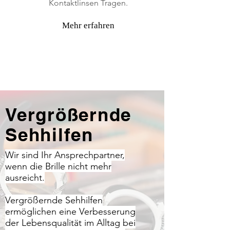
Kontaktlinsen Tragen.
Mehr erfahren
Vergrößernde
Sehhilfen
Wir sind Ihr Ansprechpartner,
wenn die Brille nicht mehr
ausreicht.
Vergrößernde Sehhilfen
ermöglichen eine Verbesserung
der Lebensqualität im Alltag bei