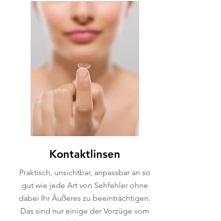
Kontaktlinsen
Praktisch, unsichtbar, anpassbar an so
gut wie jede Art von Sehfehler ohne
dabei Ihr Äußeres zu beeinträchtigen.
Das sind nur einige der Vorzüge vom