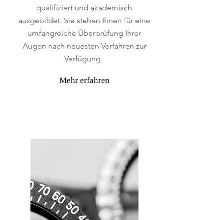
qualifiziert und akademisch
ausgebildet. Sie stehen Ihnen für eine
umfangreiche Überprüfung Ihrer
Augen nach neuesten Verfahren zur
Verfügung.
Mehr erfahren