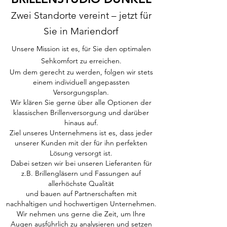
Zwei Standorte vereint – jetzt für
Sie in Mariendorf
Unsere Mission ist es, für Sie den optimalen
Sehkomfort zu erreichen.
Um dem gerecht zu werden, folgen wir stets
einem individuell angepassten
Versorgungsplan.
Wir klären Sie gerne über alle Optionen der
klassischen Brillenversorgung und darüber
hinaus auf.
Ziel unseres Unternehmens ist es, dass jeder
unserer Kunden mit der für ihn perfekten
Lösung versorgt ist.
Dabei setzen wir bei unseren Lieferanten für
z.B. Brillengläsern und Fassungen auf
allerhöchste Qualität
und bauen auf Partnerschaften mit
nachhaltigen und hochwertigen Unternehmen.
Wir nehmen uns gerne die Zeit, um Ihre
Augen ausführlich zu analysieren und setzen