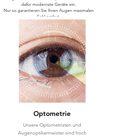
dafür modernste Geräte ein.
Nur so garantieren Sie Ihren Augen maximalen
Sehkomfort.
Optometrie
Unsere Optometristen und
Augenoptikermeister sind hoch