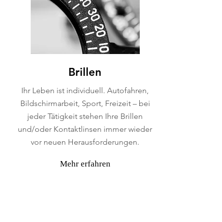
Brillen
Ihr Leben ist individuell. Autofahren,
Bildschirmarbeit, Sport, Freizeit – bei
jeder Tätigkeit stehen Ihre Brillen
und/oder Kontaktlinsen immer wieder
vor neuen Herausforderungen.
Mehr erfahren