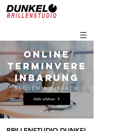
Online
Terminvere
inbarung
BEQUEM & EINFACH
Mehr erfahren
BRILLENSTUDIO DUNKEL