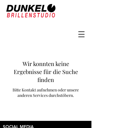
Wir konnten keine
Ergebnisse für die Suche
finden
Bitte Kontakt aufnehmen oder unsere
anderen Services durchstöbern.
SOCIAL MEDIA