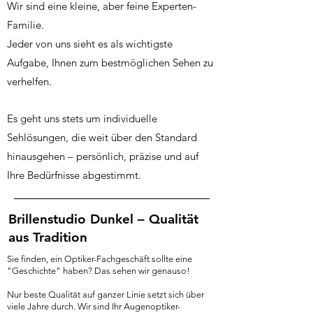
Wir sind eine kleine, aber feine Experten-
Familie.
Jeder von uns sieht es als wichtigste
Aufgabe, Ihnen zum bestmöglichen Sehen zu
verhelfen.
Es geht uns stets um individuelle
Sehlösungen, die weit über den Standard
hinausgehen – persönlich, präzise und auf
Ihre Bedürfnisse abgestimmt.
Brillenstudio Dunkel – Qualität
aus Tradition
Sie finden, ein Optiker-Fachgeschäft sollte eine
"Geschichte" haben? Das sehen wir genauso!
Nur beste Qualität auf ganzer Linie setzt sich über
viele Jahre durch. Wir sind Ihr Augenoptiker-