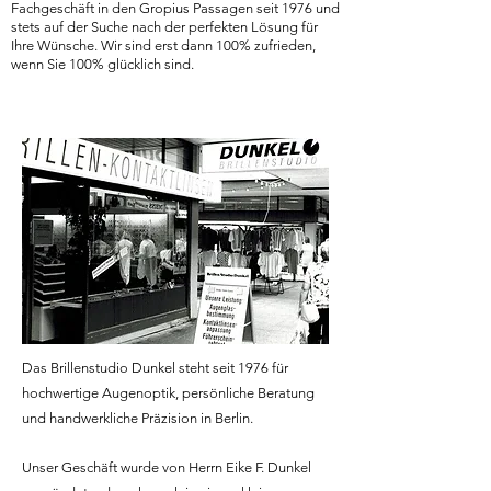
Fachgeschäft in den Gropius Passagen seit 1976 und
stets auf der Suche nach der perfekten Lösung für
Ihre Wünsche. Wir sind erst dann 100% zufrieden,
wenn Sie 100% glücklich sind.
Das Brillenstudio Dunkel steht seit 1976 für
hochwertige Augenoptik, persönliche Beratung
und handwerkliche Präzision in Berlin.
Unser Geschäft wurde von Herrn Eike F. Dunkel